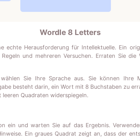
Wordle 8 Letters
e echte Herausforderung für Intellektuelle. Ein orig
 Regeln und mehreren Versuchen. Erraten Sie die 
, wählen Sie Ihre Sprache aus. Sie können Ihre 
be besteht darin, ein Wort mit 8 Buchstaben zu err
it leeren Quadraten widerspiegeln.
on ein und warten Sie auf das Ergebnis. Verwenden
inweise. Ein graues Quadrat zeigt an, dass der en