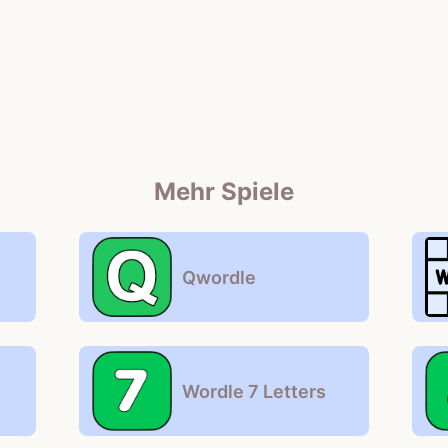
Mehr Spiele
Qwordle
Wordle 7 Letters