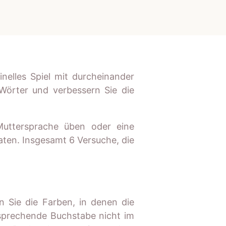
inelles Spiel mit durcheinander
Wörter und verbessern Sie die
Muttersprache üben oder eine
aten. Insgesamt 6 Versuche, die
 Sie die Farben, in denen die
tsprechende Buchstabe nicht im